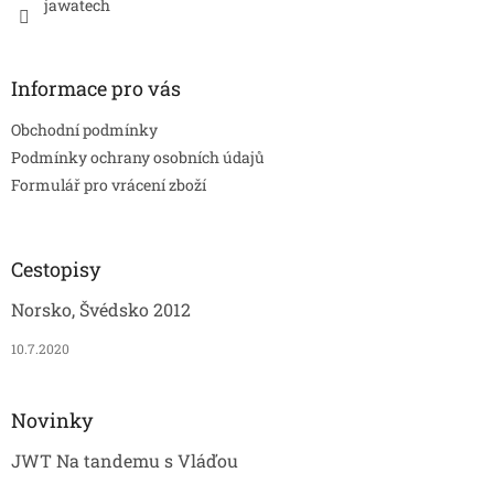
jawatech
Informace pro vás
Obchodní podmínky
Podmínky ochrany osobních údajů
Formulář pro vrácení zboží
Cestopisy
Norsko, Švédsko 2012
10.7.2020
Novinky
JWT Na tandemu s Vláďou